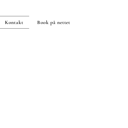
Kontakt
Book på nettet