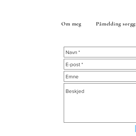
Om meg
Påmelding sorgg